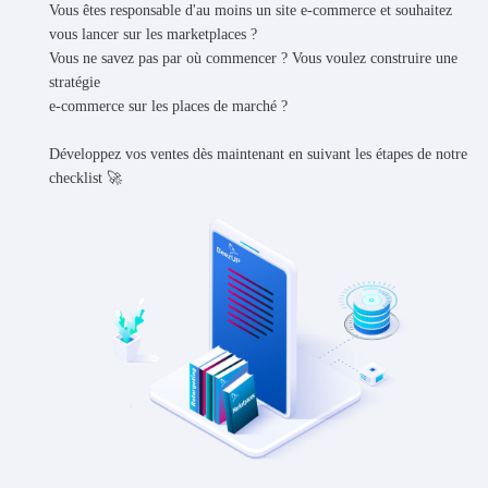
Vous êtes responsable d'au moins un site e-commerce et souhaitez
vous lancer sur les marketplaces ?
Vous ne savez pas par où commencer ? Vous voulez construire une
stratégie
e-commerce sur les places de marché ?
Développez vos ventes dès maintenant en suivant les étapes de notre
checklist 🚀