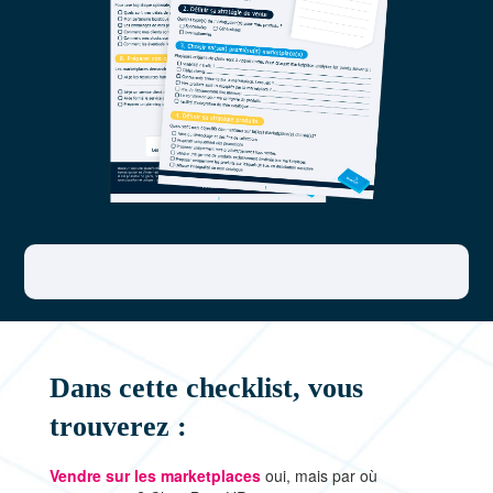
Dans cette checklist, vous
trouverez :
Vendre sur les marketplaces
oui, mais par où