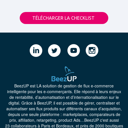
TÉLÉCHARGER LA CHECKLIST
BeezUP
est LA solution de gestion de flux e-commerce
intelligente pour les e-commerçants. Elle répond à leurs enjeux
de rentabilité, d’automatisation et d’internationalisation sur le
digital. Grâce à BeezUP, il est possible de gérer, centraliser et
automatiser ses flux produits sur différents canaux d’acquisition,
depuis une seule plateforme : marketplaces, comparateurs de
prix, affiliation, retargeting, product Ads…BeezUP c'est aussi
23 collaborateurs à Paris et Bordeaux, et près de 2000 boutiques