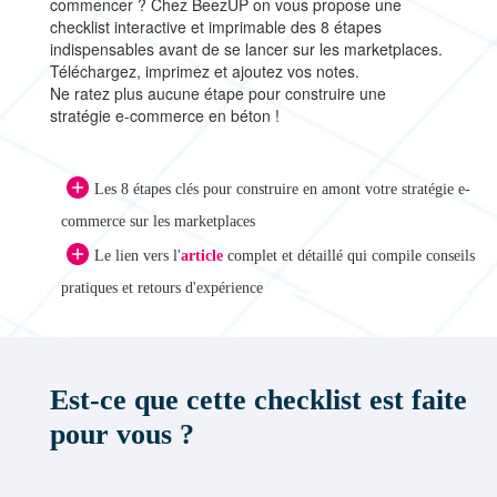
commencer ? Chez BeezUP on vous propose une
checklist interactive et imprimable des 8 étapes
indispensables avant de se lancer sur les marketplaces.
Téléchargez, imprimez et ajoutez vos notes.
Ne ratez plus aucune étape pour construire une
stratégie e-commerce en béton !
Les 8 étapes clés pour construire en amont votre stratégie e-
commerce sur les marketplaces
Le lien vers l'
article
complet et détaillé qui compile conseils
pratiques et retours d'expérience
Est-ce que cette checklist est faite
pour vous ?